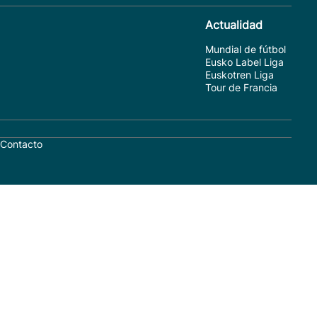
Actualidad
Mundial de fútbol
Eusko Label Liga
Euskotren Liga
Tour de Francia
Contacto