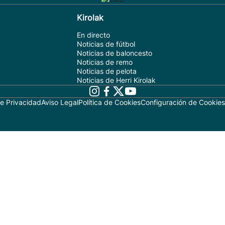
Kirolak
En directo
Noticias de fútbol
Noticias de baloncesto
Noticias de remo
Noticias de pelota
Noticias de Herri Kirolak
de Privacidad
Aviso Legal
Política de Cookies
Configuración de Cookies