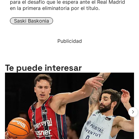
para el desafío que le espera ante el Real Madrid
en la primera eliminatoria por el título.
Saski Baskonia
Publicidad
Te puede interesar