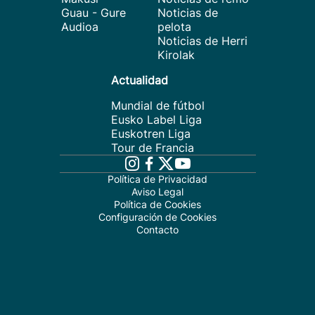
Guau - Gure
Noticias de
Audioa
pelota
Noticias de Herri
Kirolak
Actualidad
Mundial de fútbol
Eusko Label Liga
Euskotren Liga
Tour de Francia
Política de Privacidad
Aviso Legal
Política de Cookies
Configuración de Cookies
Contacto