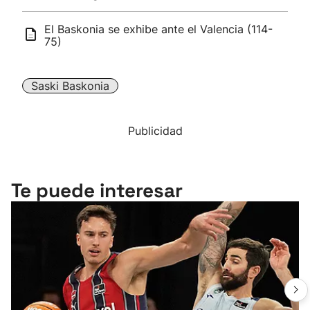
El Baskonia se exhibe ante el Valencia (114-
75)
Saski Baskonia
Publicidad
Te puede interesar