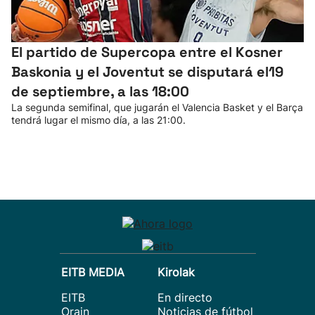
El partido de Supercopa entre el Kosner
Baskonia y el Joventut se disputará el19
de septiembre, a las 18:00
La segunda semifinal, que jugarán el Valencia Basket y el Barça
tendrá lugar el mismo día, a las 21:00.
EITB MEDIA
Kirolak
EITB
En directo
Orain
Noticias de fútbol