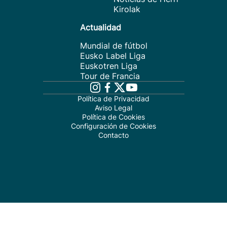
Kirolak
Actualidad
Mundial de fútbol
Eusko Label Liga
Euskotren Liga
Tour de Francia
Política de Privacidad
Aviso Legal
Política de Cookies
Configuración de Cookies
Contacto