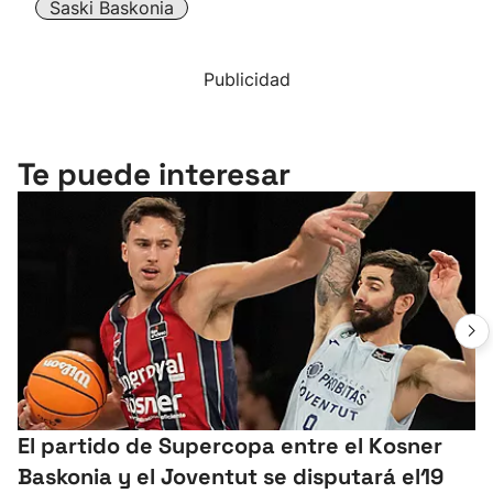
Saski Baskonia
Publicidad
Te puede interesar
El partido de Supercopa entre el Kosner
Baskonia y el Joventut se disputará el19