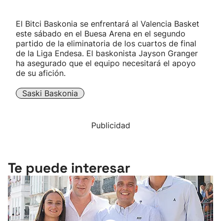
El Bitci Baskonia se enfrentará al Valencia Basket
este sábado en el Buesa Arena en el segundo
partido de la eliminatoria de los cuartos de final
de la Liga Endesa. El baskonista Jayson Granger
ha asegurado que el equipo necesitará el apoyo
de su afición.
Saski Baskonia
Publicidad
Te puede interesar