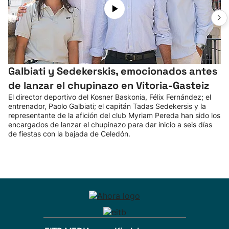
Galbiati y Sedekerskis, emocionados antes
de lanzar el chupinazo en Vitoria-Gasteiz
El director deportivo del Kosner Baskonia, Félix Fernández; el
entrenador, Paolo Galbiati; el capitán Tadas Sedekersis y la
representante de la afición del club Myriam Pereda han sido los
encargados de lanzar el chupinazo para dar inicio a seis días
de fiestas con la bajada de Celedón.