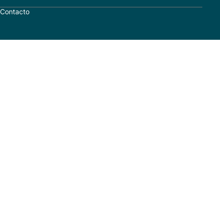
Contacto