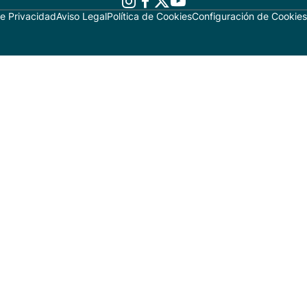
de Privacidad
Aviso Legal
Política de Cookies
Configuración de Cookies