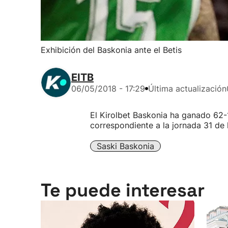
Exhibición del Baskonia ante el Betis
EITB
06/05/2018 - 17:29
Última actualización
El Kirolbet Baskonia ha ganado 62-1
correspondiente a la jornada 31 de 
Saski Baskonia
Te puede interesar