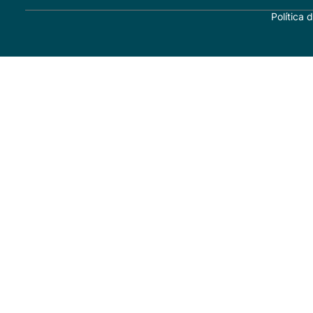
Política 