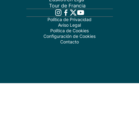
Tour de Francia
Política de Privacidad
Aviso Legal
Política de Cookies
Configuración de Cookies
Contacto