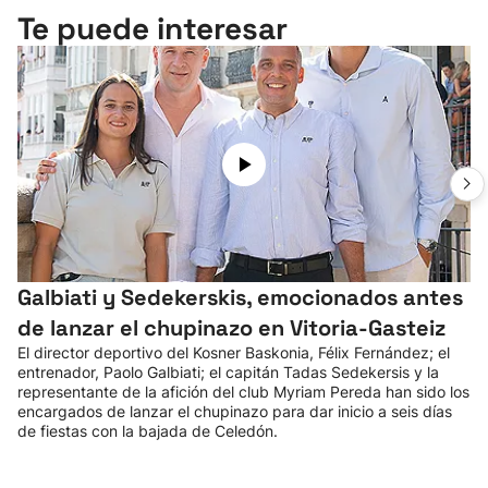
Te puede interesar
Galbiati y Sedekerskis, emocionados antes
de lanzar el chupinazo en Vitoria-Gasteiz
El director deportivo del Kosner Baskonia, Félix Fernández; el
entrenador, Paolo Galbiati; el capitán Tadas Sedekersis y la
representante de la afición del club Myriam Pereda han sido los
encargados de lanzar el chupinazo para dar inicio a seis días
de fiestas con la bajada de Celedón.