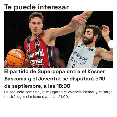
Te puede interesar
El partido de Supercopa entre el Kosner
Baskonia y el Joventut se disputará el19
de septiembre, a las 18:00
La segunda semifinal, que jugarán el Valencia Basket y el Barça
tendrá lugar el mismo día, a las 21:00.