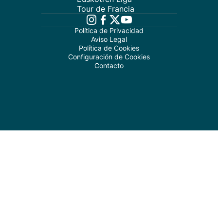
Tour de Francia
Política de Privacidad
Aviso Legal
Política de Cookies
Configuración de Cookies
Contacto