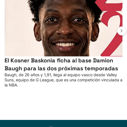
El Kosner Baskonia ficha al base Damion
Baugh para las dos próximas temporadas
Baugh, de 26 años y 1,91, llega al equipo vasco desde Valley
Suns, equipo de G League, que es una competición vinculada a
la NBA.