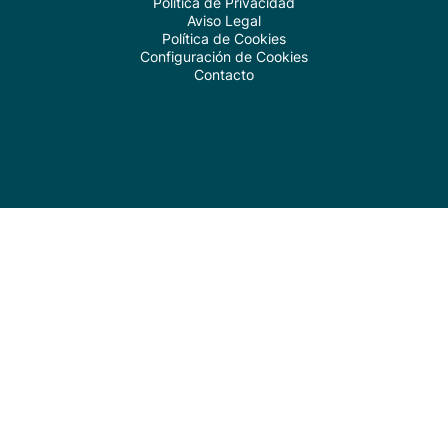
Política de Privacidad
Aviso Legal
Política de Cookies
Configuración de Cookies
Contacto