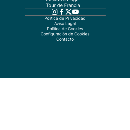
Tour de Francia
Política de Privacidad
Aviso Legal
Política de Cookies
Configuración de Cookies
Contacto