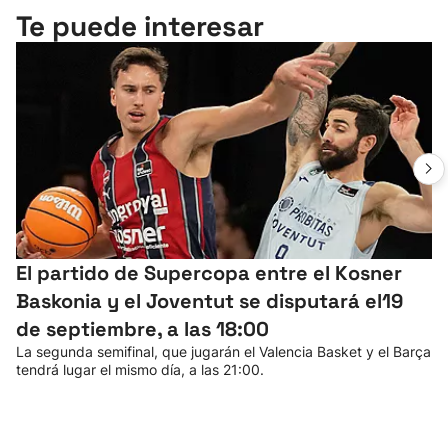
Te puede interesar
El partido de Supercopa entre el Kosner
Baskonia y el Joventut se disputará el19
de septiembre, a las 18:00
La segunda semifinal, que jugarán el Valencia Basket y el Barça
tendrá lugar el mismo día, a las 21:00.