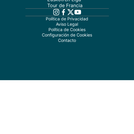
Tour de Francia
Política de Privacidad
Aviso Legal
Política de Cookies
Configuración de Cookies
Contacto