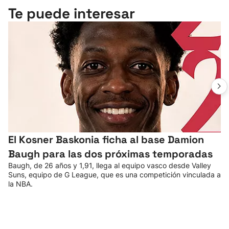
Te puede interesar
El Kosner Baskonia ficha al base Damion
Baugh para las dos próximas temporadas
Baugh, de 26 años y 1,91, llega al equipo vasco desde Valley
Suns, equipo de G League, que es una competición vinculada a
la NBA.