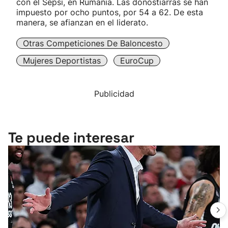
con el Sepsi, en Rumanía. Las donostiarras se han
impuesto por ocho puntos, por 54 a 62. De esta
manera, se afianzan en el liderato.
Otras Competiciones De Baloncesto
Mujeres Deportistas
EuroCup
Publicidad
Te puede interesar