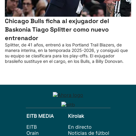
Chicago Bulls ficha al exjugador del
Baskonia Tiago Splitter como nuevo
entrenador
Splitter, de 41 años, entrenó a los Portland Trail Blazers, de
manera interina, en la temporada 2025-2026, y consiguió que
su equipo se clasificara para los play-offs. El exjugador
brasileño sustituye en el cargo, en los Bulls, a Billy Donovan.
EITB MEDIA
Kirolak
EITB
En directo
Orain
Noticias de fútbol