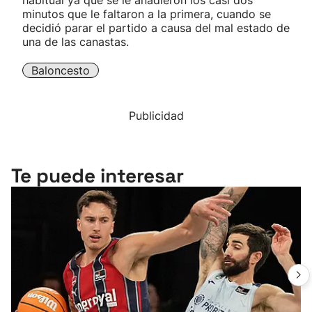
habitual ya que se le añadieron los casi dos
minutos que le faltaron a la primera, cuando se
decidió parar el partido a causa del mal estado de
una de las canastas.
Baloncesto
Publicidad
Te puede interesar