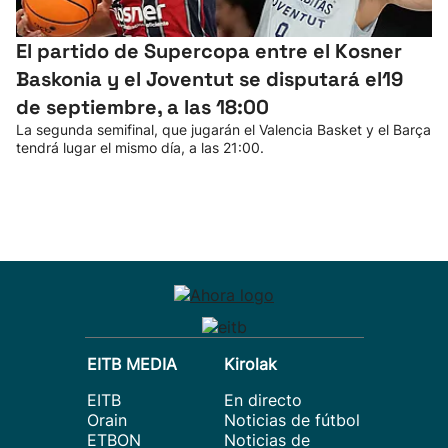
El partido de Supercopa entre el Kosner
Baskonia y el Joventut se disputará el19
de septiembre, a las 18:00
La segunda semifinal, que jugarán el Valencia Basket y el Barça
tendrá lugar el mismo día, a las 21:00.
EITB MEDIA
Kirolak
EITB
En directo
Orain
Noticias de fútbol
ETBON
Noticias de