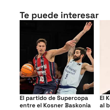
Te puede interesar
El partido de Supercopa
El 
entre el Kosner Baskonia
al 