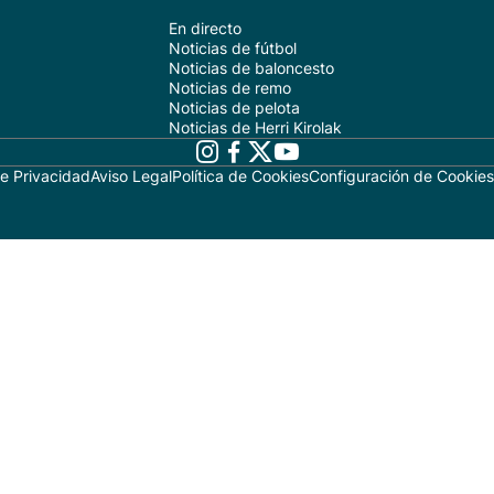
En directo
Noticias de fútbol
Noticias de baloncesto
Noticias de remo
Noticias de pelota
Noticias de Herri Kirolak
de Privacidad
Aviso Legal
Política de Cookies
Configuración de Cookies