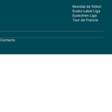
Mundial de fútbol
Eusko Label Liga
Euskotren Liga
Tour de Francia
Contacto