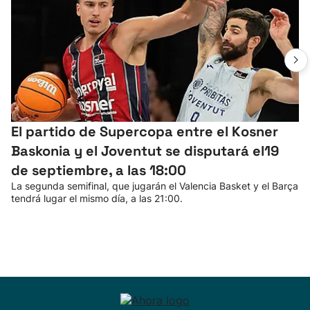
El partido de Supercopa entre el Kosner
Baskonia y el Joventut se disputará el19
de septiembre, a las 18:00
La segunda semifinal, que jugarán el Valencia Basket y el Barça
tendrá lugar el mismo día, a las 21:00.