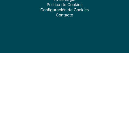
Política de Cookies
Configuración de Cookies
Contacto