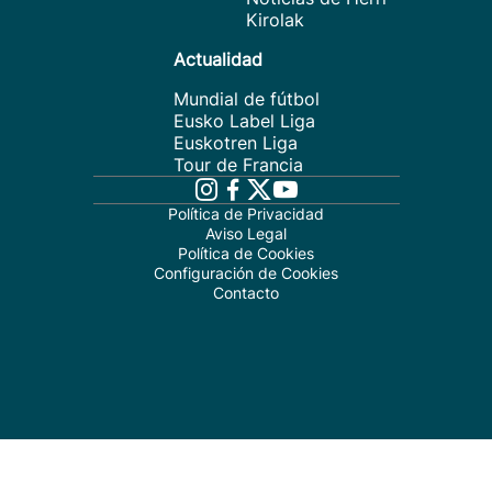
Kirolak
Actualidad
Mundial de fútbol
Eusko Label Liga
Euskotren Liga
Tour de Francia
Política de Privacidad
Aviso Legal
Política de Cookies
Configuración de Cookies
Contacto