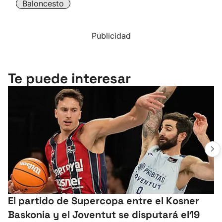
Baloncesto
Publicidad
Te puede interesar
El partido de Supercopa entre el Kosner
Baskonia y el Joventut se disputará el19