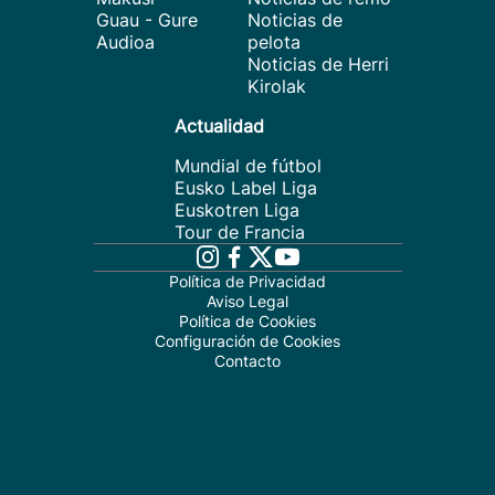
Guau - Gure
Noticias de
Audioa
pelota
Noticias de Herri
Kirolak
Actualidad
Mundial de fútbol
Eusko Label Liga
Euskotren Liga
Tour de Francia
Política de Privacidad
Aviso Legal
Política de Cookies
Configuración de Cookies
Contacto