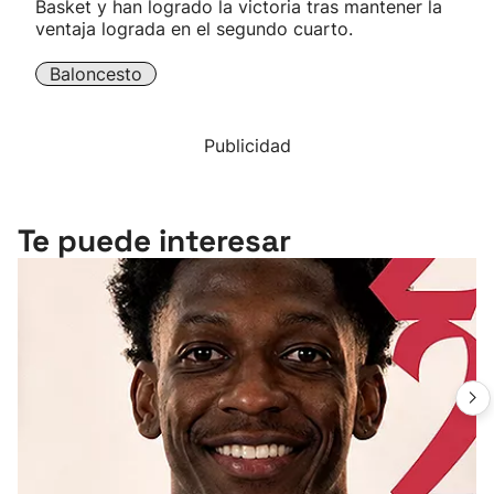
Basket y han logrado la victoria tras mantener la
ventaja lograda en el segundo cuarto.
Baloncesto
Publicidad
Te puede interesar