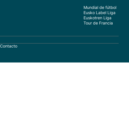
Mundial de fútbol
Eusko Label Liga
Euskotren Liga
Tour de Francia
Contacto