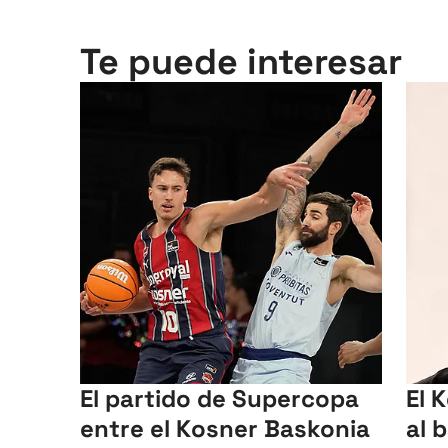
Te puede interesar
El partido de Supercopa
El 
entre el Kosner Baskonia
al 