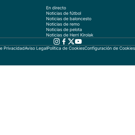
En directo
Noticias de fútbol
Noticias de baloncesto
Noticias de remo
Noticias de pelota
Noticias de Herri Kirolak
de Privacidad
Aviso Legal
Política de Cookies
Configuración de Cookies