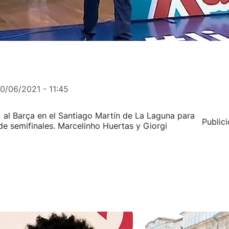
10/06/2021 - 11:45
 al Barça en el Santiago Martín de La Laguna para
Public
 de semifinales. Marcelinho Huertas y Giorgi