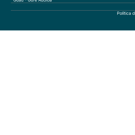
Política 