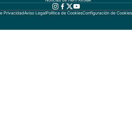
de Privacidad
Aviso Legal
Política de Cookies
Configuración de Cookies