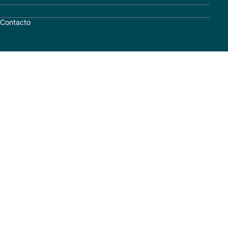
Contacto