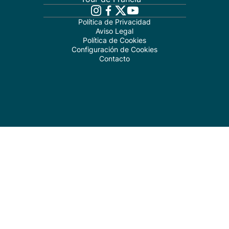
Política de Privacidad
Aviso Legal
Política de Cookies
Configuración de Cookies
Contacto