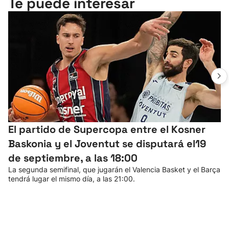
Te puede interesar
El partido de Supercopa entre el Kosner
Baskonia y el Joventut se disputará el19
de septiembre, a las 18:00
La segunda semifinal, que jugarán el Valencia Basket y el Barça
tendrá lugar el mismo día, a las 21:00.