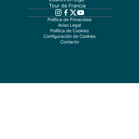
Tour de Francia
Política de Privacidad
Aviso Legal
Política de Cookies
Configuración de Cookies
Contacto