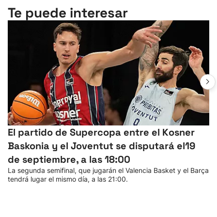
Te puede interesar
El partido de Supercopa entre el Kosner
Baskonia y el Joventut se disputará el19
de septiembre, a las 18:00
La segunda semifinal, que jugarán el Valencia Basket y el Barça
tendrá lugar el mismo día, a las 21:00.