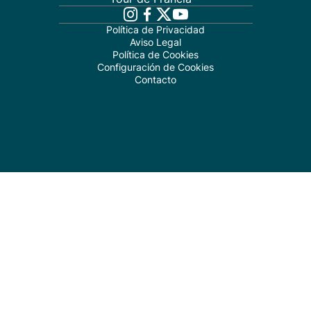
Política de Privacidad
Aviso Legal
Política de Cookies
Configuración de Cookies
Contacto