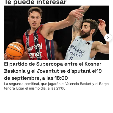
Te puede interesar
El partido de Supercopa entre el Kosner
Baskonia y el Joventut se disputará el19
de septiembre, a las 18:00
La segunda semifinal, que jugarán el Valencia Basket y el Barça
tendrá lugar el mismo día, a las 21:00.