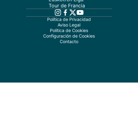
Tour de Francia
Política de Privacidad
Aviso Legal
Política de Cookies
Configuración de Cookies
Contacto