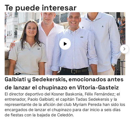
Te puede interesar
Galbiati y Sedekerskis, emocionados antes
de lanzar el chupinazo en Vitoria-Gasteiz
El director deportivo del Kosner Baskonia, Félix Fernández; el
entrenador, Paolo Galbiati; el capitán Tadas Sedekersis y la
representante de la afición del club Myriam Pereda han sido los
encargados de lanzar el chupinazo para dar inicio a seis días
de fiestas con la bajada de Celedón.