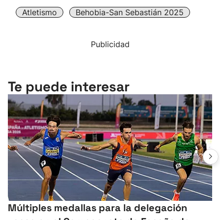
Atletismo
Behobia-San Sebastián 2025
Publicidad
Te puede interesar
Múltiples medallas para la delegación