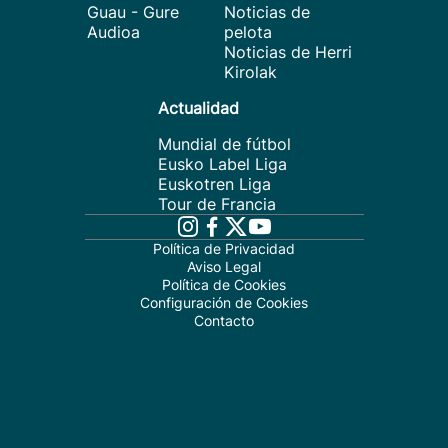
Guau - Gure
Noticias de
Audioa
pelota
Noticias de Herri
Kirolak
Actualidad
Mundial de fútbol
Eusko Label Liga
Euskotren Liga
Tour de Francia
Política de Privacidad
Aviso Legal
Política de Cookies
Configuración de Cookies
Contacto