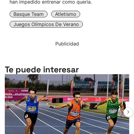
han impedido entrenar como quería.
Basque Team
Atletismo
Juegos Olímpicos De Verano
Publicidad
Te puede interesar