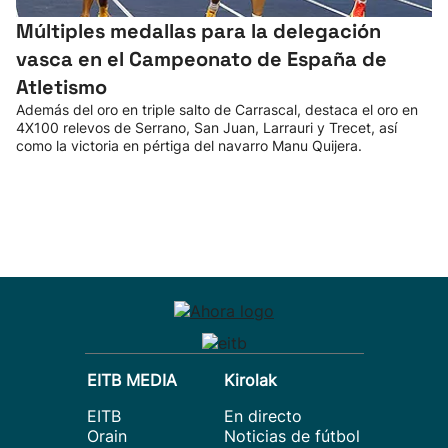
Múltiples medallas para la delegación
vasca en el Campeonato de España de
Atletismo
Además del oro en triple salto de Carrascal, destaca el oro en
4X100 relevos de Serrano, San Juan, Larrauri y Trecet, así
como la victoria en pértiga del navarro Manu Quijera.
EITB MEDIA
Kirolak
EITB
En directo
Orain
Noticias de fútbol