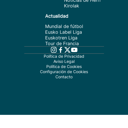
Noticias de Herri
Kirolak
Actualidad
Mundial de fútbol
Eusko Label Liga
Euskotren Liga
Tour de Francia
Política de Privacidad
Aviso Legal
Política de Cookies
Configuración de Cookies
Contacto