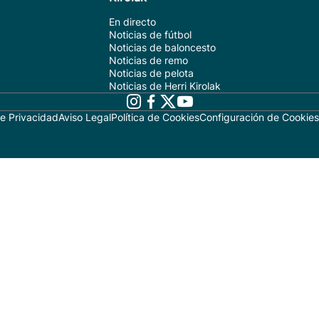
En directo
Noticias de fútbol
Noticias de baloncesto
Noticias de remo
Noticias de pelota
Noticias de Herri Kirolak
de Privacidad
Aviso Legal
Política de Cookies
Configuración de Cookies