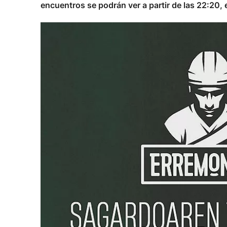
encuentros se podrán ver a partir de las 22:20, 