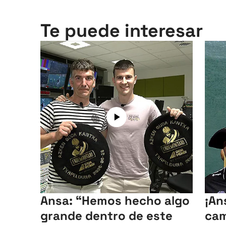
Te puede interesar
Ansa: “Hemos hecho algo
¡Ans
grande dentro de este
ca