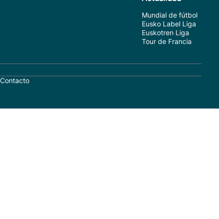
Mundial de fútbol
Eusko Label Liga
Euskotren Liga
Tour de Francia
Contacto