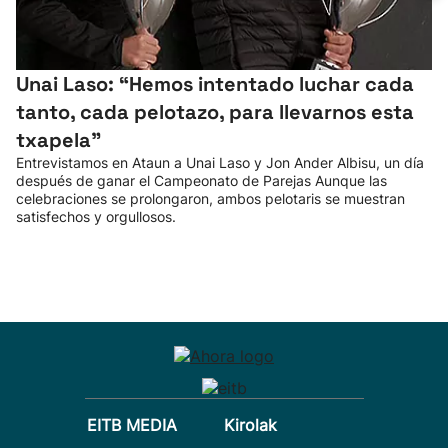
Unai Laso: “Hemos intentado luchar cada
tanto, cada pelotazo, para llevarnos esta
txapela”
Entrevistamos en Ataun a Unai Laso y Jon Ander Albisu, un día
después de ganar el Campeonato de Parejas Aunque las
celebraciones se prolongaron, ambos pelotaris se muestran
satisfechos y orgullosos.
EITB MEDIA
Kirolak