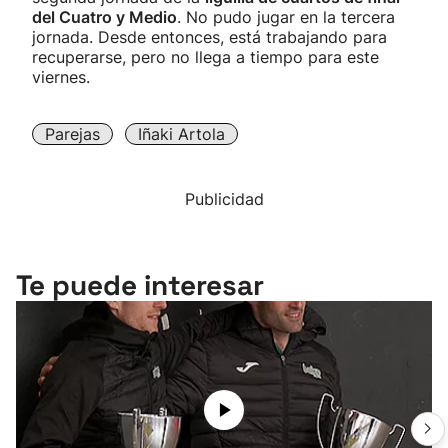
del Cuatro y Medio
. No pudo jugar en la tercera
jornada. Desde entonces, está trabajando para
recuperarse, pero no llega a tiempo para este
viernes.
Parejas
Iñaki Artola
Publicidad
Te puede interesar