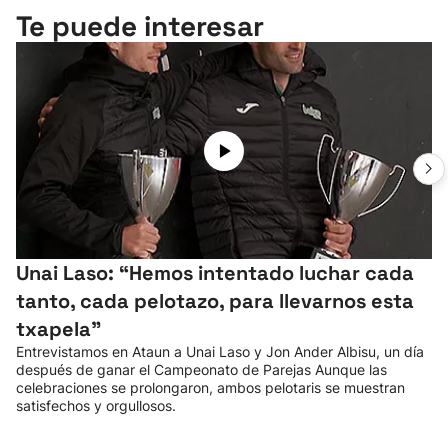
Te puede interesar
Unai Laso: “Hemos intentado luchar cada
tanto, cada pelotazo, para llevarnos esta
txapela”
Entrevistamos en Ataun a Unai Laso y Jon Ander Albisu, un día
después de ganar el Campeonato de Parejas Aunque las
celebraciones se prolongaron, ambos pelotaris se muestran
satisfechos y orgullosos.