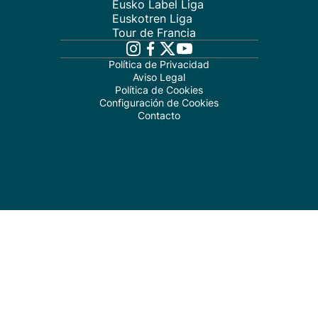
Eusko Label Liga
Euskotren Liga
Tour de Francia
Política de Privacidad
Aviso Legal
Política de Cookies
Configuración de Cookies
Contacto