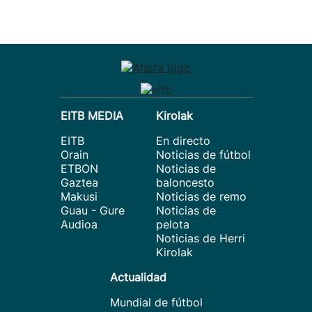
EITB MEDIA
Kirolak
EITB
En directo
Orain
Noticias de fútbol
ETBON
Noticias de
Gaztea
baloncesto
Makusi
Noticias de remo
Guau - Gure
Noticias de
Audioa
pelota
Noticias de Herri
Kirolak
Actualidad
Mundial de fútbol