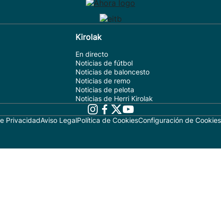
Kirolak
En directo
Noticias de fútbol
Noticias de baloncesto
Noticias de remo
Noticias de pelota
Noticias de Herri Kirolak
de Privacidad
Aviso Legal
Política de Cookies
Configuración de Cookies