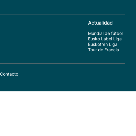
Actualidad
Mundial de fútbol
Eusko Label Liga
Euskotren Liga
Tour de Francia
Contacto