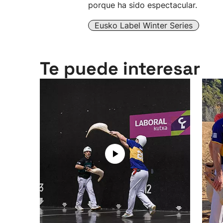
porque ha sido espectacular.
Eusko Label Winter Series
Te puede interesar