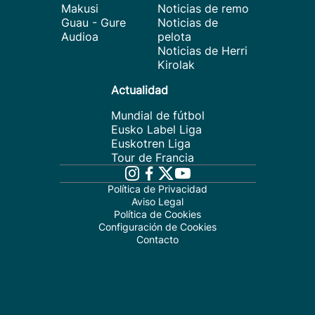
Makusi
Noticias de remo
Guau - Gure
Noticias de
Audioa
pelota
Noticias de Herri
Kirolak
Actualidad
Mundial de fútbol
Eusko Label Liga
Euskotren Liga
Tour de Francia
Política de Privacidad
Aviso Legal
Política de Cookies
Configuración de Cookies
Contacto