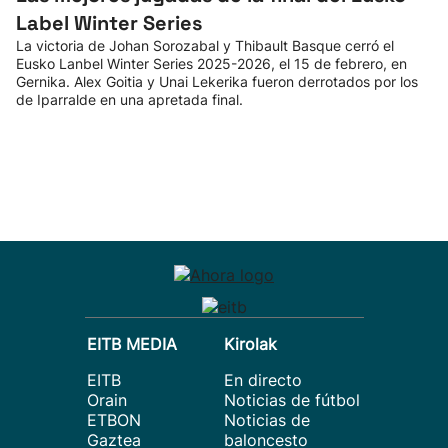
Label Winter Series
La victoria de Johan Sorozabal y Thibault Basque cerró el
Eusko Lanbel Winter Series 2025-2026, el 15 de febrero, en
Gernika. Alex Goitia y Unai Lekerika fueron derrotados por los
de Iparralde en una apretada final.
EITB MEDIA
Kirolak
EITB
En directo
Orain
Noticias de fútbol
ETBON
Noticias de
Gaztea
baloncesto