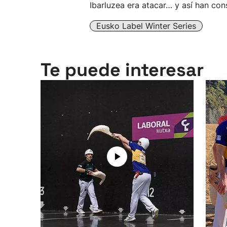
Ibarluzea era atacar… y así han con
Eusko Label Winter Series
Te puede interesar