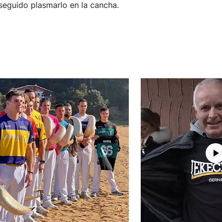
seguido plasmarlo en la cancha.