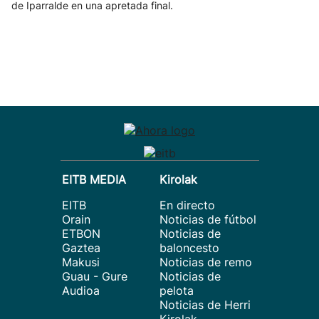
de Iparralde en una apretada final.
EITB MEDIA
Kirolak
EITB
En directo
Orain
Noticias de fútbol
ETBON
Noticias de
Gaztea
baloncesto
Makusi
Noticias de remo
Guau - Gure
Noticias de
Audioa
pelota
Noticias de Herri