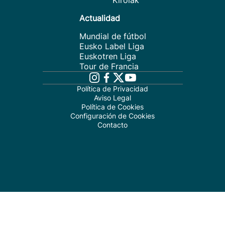
Kirolak
Actualidad
Mundial de fútbol
Eusko Label Liga
Euskotren Liga
Tour de Francia
Política de Privacidad
Aviso Legal
Política de Cookies
Configuración de Cookies
Contacto