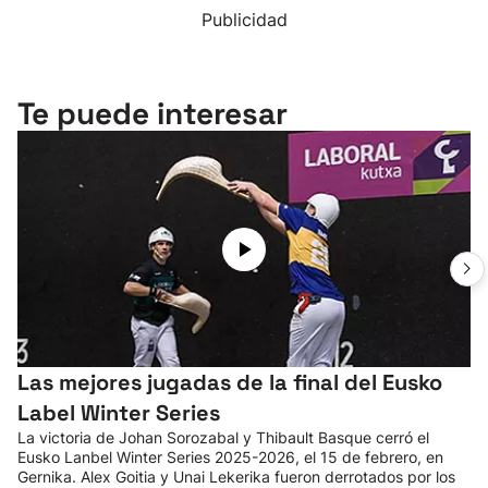
Publicidad
Te puede interesar
Las mejores jugadas de la final del Eusko
Label Winter Series
La victoria de Johan Sorozabal y Thibault Basque cerró el
Eusko Lanbel Winter Series 2025-2026, el 15 de febrero, en
Gernika. Alex Goitia y Unai Lekerika fueron derrotados por los