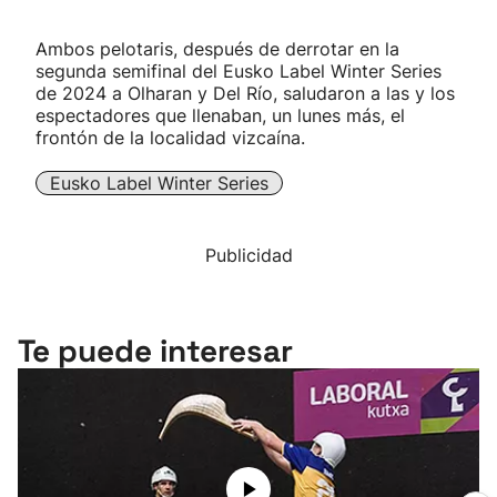
Ambos pelotaris, después de derrotar en la
segunda semifinal del Eusko Label Winter Series
de 2024 a Olharan y Del Río, saludaron a las y los
espectadores que llenaban, un lunes más, el
frontón de la localidad vizcaína.
Eusko Label Winter Series
Publicidad
Te puede interesar