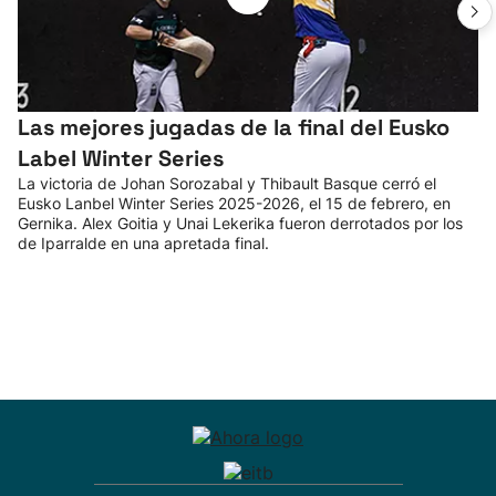
Las mejores jugadas de la final del Eusko
Label Winter Series
La victoria de Johan Sorozabal y Thibault Basque cerró el
Eusko Lanbel Winter Series 2025-2026, el 15 de febrero, en
Gernika. Alex Goitia y Unai Lekerika fueron derrotados por los
de Iparralde en una apretada final.