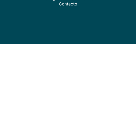
Contacto