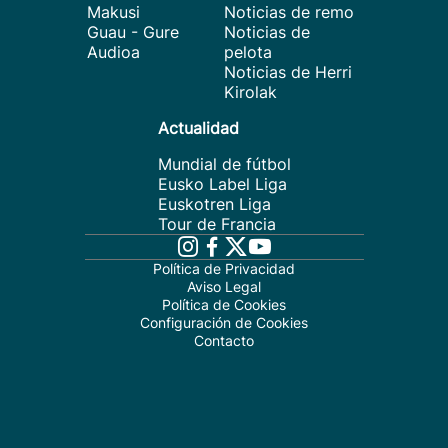
Makusi
Noticias de remo
Guau - Gure
Noticias de
Audioa
pelota
Noticias de Herri
Kirolak
Actualidad
Mundial de fútbol
Eusko Label Liga
Euskotren Liga
Tour de Francia
Política de Privacidad
Aviso Legal
Política de Cookies
Configuración de Cookies
Contacto