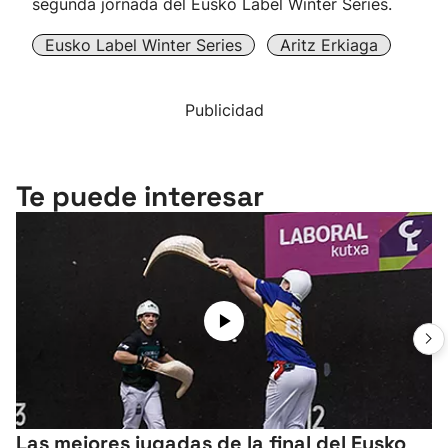
segunda jornada del Eusko Label Winter Series.
Eusko Label Winter Series
Aritz Erkiaga
Publicidad
Te puede interesar
Las mejores jugadas de la final del Eusko