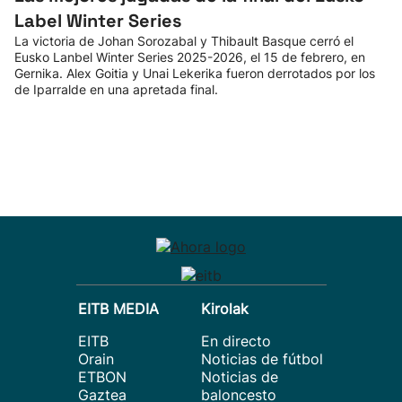
Label Winter Series
La victoria de Johan Sorozabal y Thibault Basque cerró el
Eusko Lanbel Winter Series 2025-2026, el 15 de febrero, en
Gernika. Alex Goitia y Unai Lekerika fueron derrotados por los
de Iparralde en una apretada final.
EITB MEDIA
Kirolak
EITB
En directo
Orain
Noticias de fútbol
ETBON
Noticias de
Gaztea
baloncesto