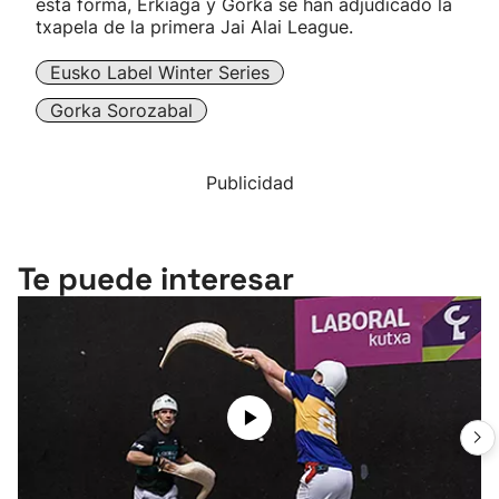
esta forma, Erkiaga y Gorka se han adjudicado la
txapela de la primera Jai Alai League.
Eusko Label Winter Series
Gorka Sorozabal
Publicidad
Te puede interesar