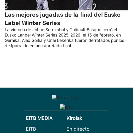
Las mejores jugadas de la final del Eusko
Label Winter Series
La victoria de Johan Sorozabal y Thibault Basque cerró el
Eusko Lanbel Winter Series 2025-2026, el 15 de febrero, en
Gernika. Alex Goitia y Unai Lekerika fueron derrotados por los
de Iparralde en una apretada final.
EITB MEDIA
Kirolak
EITB
En directo