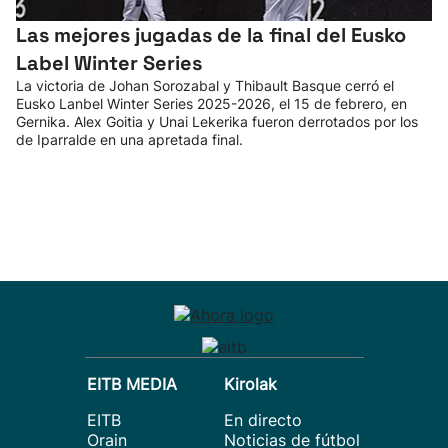
Las mejores jugadas de la final del Eusko
Label Winter Series
La victoria de Johan Sorozabal y Thibault Basque cerró el
Eusko Lanbel Winter Series 2025-2026, el 15 de febrero, en
Gernika. Alex Goitia y Unai Lekerika fueron derrotados por los
de Iparralde en una apretada final.
EITB MEDIA
Kirolak
EITB
En directo
Orain
Noticias de fútbol