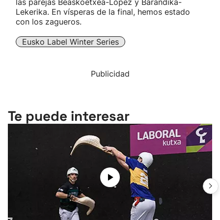
las parejas Beaskoetxea-López y Barandika-
Lekerika. En vísperas de la final, hemos estado
con los zagueros.
Eusko Label Winter Series
Publicidad
Te puede interesar