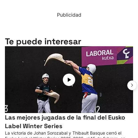
Publicidad
Te puede interesar
Las mejores jugadas de la final del Eusko
Label Winter Series
La victoria de Johan Sorozabal y Thibault Basque cerró el