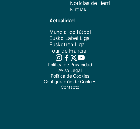
Noticias de Herri
Kirolak
Actualidad
Mundial de fútbol
Eusko Label Liga
Euskotren Liga
Tour de Francia
Política de Privacidad
Aviso Legal
Política de Cookies
Configuración de Cookies
Contacto