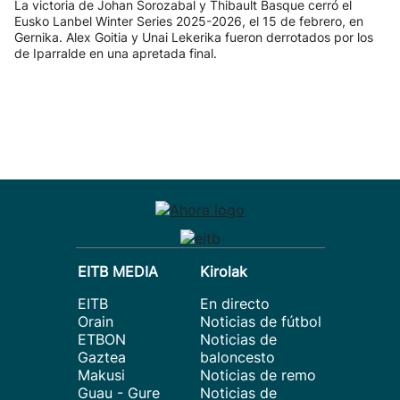
La victoria de Johan Sorozabal y Thibault Basque cerró el
Eusko Lanbel Winter Series 2025-2026, el 15 de febrero, en
Gernika. Alex Goitia y Unai Lekerika fueron derrotados por los
de Iparralde en una apretada final.
EITB MEDIA
Kirolak
EITB
En directo
Orain
Noticias de fútbol
ETBON
Noticias de
Gaztea
baloncesto
Makusi
Noticias de remo
Guau - Gure
Noticias de