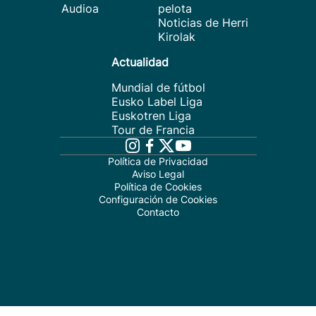
Audioa
pelota
Noticias de Herri
Kirolak
Actualidad
Mundial de fútbol
Eusko Label Liga
Euskotren Liga
Tour de Francia
Política de Privacidad
Aviso Legal
Política de Cookies
Configuración de Cookies
Contacto