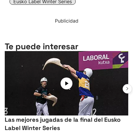
Eusko Label Winter Series
Publicidad
Te puede interesar
Las mejores jugadas de la final del Eusko
Label Winter Series