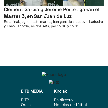
Clement Garcia y Jérôme Portet ganan el
Master 3, en San Juan de Luz
En la final, jugada este martes, han ganado a Ludovic Laduche
y Théo Laborde, en dos sets, por 15-10 y 15-11.
EITB MEDIA
Kirolak
EITB
En directo
Orain
Noticias de fútbol