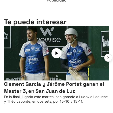
Publicidad
Te puede interesar
Clement Garcia y Jérôme Portet ganan el
Master 3, en San Juan de Luz
En la final, jugada este martes, han ganado a Ludovic Laduche
y Théo Laborde, en dos sets, por 15-10 y 15-11.