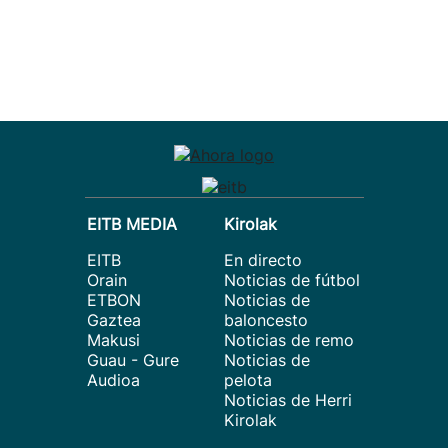
EITB MEDIA
Kirolak
EITB
En directo
Orain
Noticias de fútbol
ETBON
Noticias de
Gaztea
baloncesto
Makusi
Noticias de remo
Guau - Gure
Noticias de
Audioa
pelota
Noticias de Herri
Kirolak