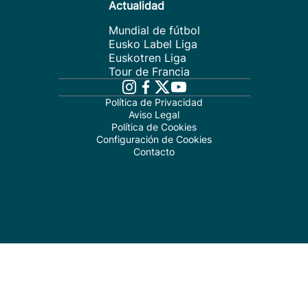
Actualidad
Mundial de fútbol
Eusko Label Liga
Euskotren Liga
Tour de Francia
Política de Privacidad
Aviso Legal
Política de Cookies
Configuración de Cookies
Contacto