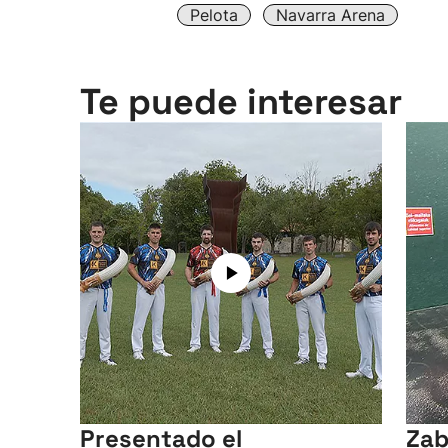
Pelota
Navarra Arena
Te puede interesar
Presentado el
Zab