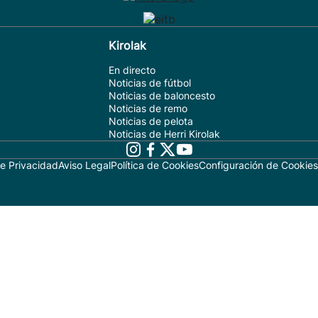
Kirolak
En directo
Noticias de fútbol
Noticias de baloncesto
Noticias de remo
Noticias de pelota
Noticias de Herri Kirolak
de Privacidad
Aviso Legal
Política de Cookies
Configuración de Cookies