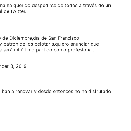
ona ha querido despedirse de todos a través de
un
 de twitter.
 de Diciembre,día de San Francisco
y patrón de los pelotaris,quiero anunciar que
e será mi último partido como profesional.
ber 3, 2019
iban a renovar y desde entonces no he disfrutado