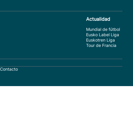
Actualidad
Mundial de fútbol
Eusko Label Liga
Euskotren Liga
Tour de Francia
Contacto