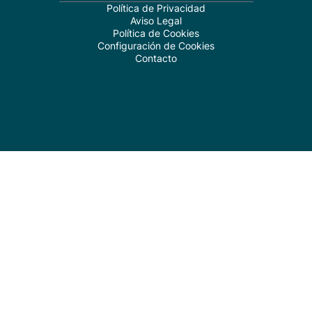
Política de Privacidad
Aviso Legal
Política de Cookies
Configuración de Cookies
Contacto