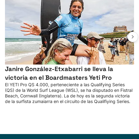
Janire González-Etxabarri se lleva la
victoria en el Boardmasters Yeti Pro
El YETI Pro QS 4.000, perteneciente a las Qualifying Series
(QS) de la World Surf League (WSL), se ha disputado en Fistral
Beach, Cornwall (Inglaterra). La de hoy es la segunda victoria
de la surfista zumaiarra en el circuito de las Qualifiying Series.