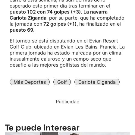
esperado este primer día tras terminar en el
p
uesto 102 con 74 golpes (+3)
.
La navarra
Carlota Ziganda
, por su parte, que ha completado
la jornada con
72 golpes (+1),
ha finalizado en el
puesto 69.
El torneo se está disputando en el Evian Resort
Golf Club, ubicado en Evian-Les-Bains, Francia. La
primera jornada ha estado marcada por un clima
inusualmente caluroso y un campo seco que
desafió a las mejores golfistas del mundo.
Más Deportes
Golf
Carlota Ciganda
Publicidad
Te puede interesar