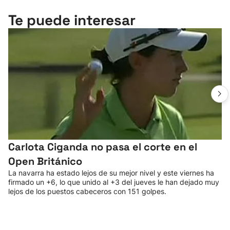
Te puede interesar
Carlota Ciganda no pasa el corte en el
Open Británico
La navarra ha estado lejos de su mejor nivel y este viernes ha
firmado un +6, lo que unido al +3 del jueves le han dejado muy
lejos de los puestos cabeceros con 151 golpes.