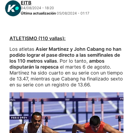
EITB
04/08/2024 - 18:20
Última actualización
05/08/2024 - 01:17
ATLETISMO (110 vallas):
Los atletas
Asier Martínez y John Cabang no han
podido lograr el pase directo a las semifinales de
los 110 metros vallas
. Por lo tanto,
ambos
disputarán la repesca
el martes 6 de agosto.
Martínez ha sido cuarto en su serie con un tiempo
de 13.47, mientras que Cabang ha finalizado sexto
en su serie con un registro de 13.66.