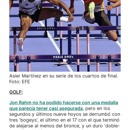
Asier Martínez en su serie de los cuartos de final.
Foto: EFE
GOLF:
Jon Rahm no ha podido hacerse con una medalla
que parecía tener casi asegurada
, pero en los
segundos y últimos nueve hoyos se derrumbó con
tres 'bogeys', el último en el 17 con el que terminó
de alejarse al menos del bronce, y un duro 'doble-