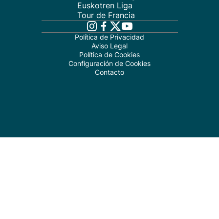
Euskotren Liga
Tour de Francia
Política de Privacidad
Aviso Legal
Política de Cookies
Configuración de Cookies
Contacto