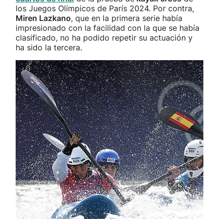
los Juegos Olímpicos de París 2024. Por contra,
Miren Lazkano
, que en la primera serie había
impresionado con la facilidad con la que se había
clasificado, no ha podido repetir su actuación y
ha sido la tercera.