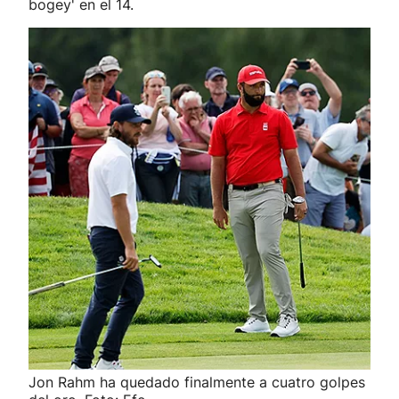
bogey' en el 14.
Jon Rahm ha quedado finalmente a cuatro golpes