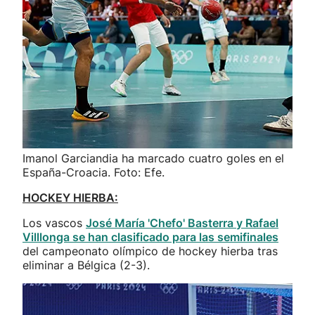
Imanol Garciandia ha marcado cuatro goles en el
España-Croacia. Foto: Efe.
HOCKEY HIERBA:
Los vascos
José María 'Chefo' Basterra y Rafael
Villlonga se han clasificado para las semifinales
del campeonato olímpico de hockey hierba tras
eliminar a Bélgica (2-3).