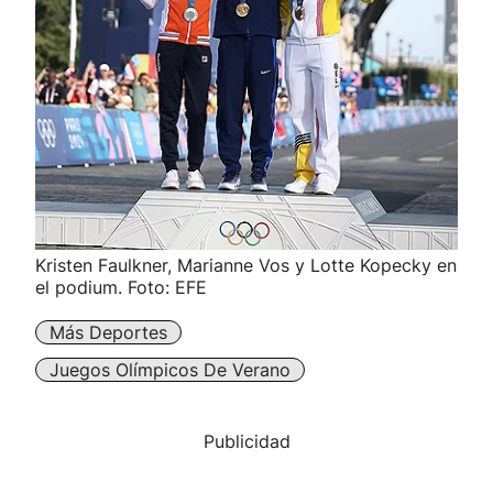
Kristen Faulkner, Marianne Vos y Lotte Kopecky en
el podium. Foto: EFE
Más Deportes
Juegos Olímpicos De Verano
Publicidad