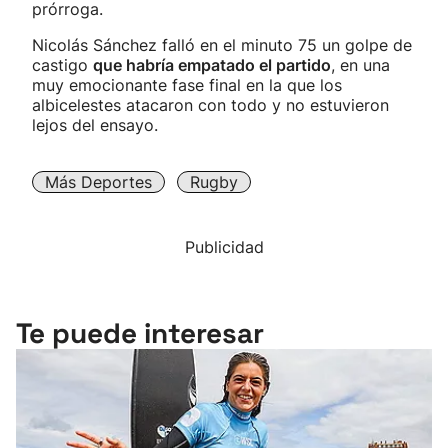
prórroga.
Nicolás Sánchez falló en el minuto 75 un golpe de
castigo
que habría empatado el partido
, en una
muy emocionante fase final en la que los
albicelestes atacaron con todo y no estuvieron
lejos del ensayo.
Más Deportes
Rugby
Publicidad
Te puede interesar