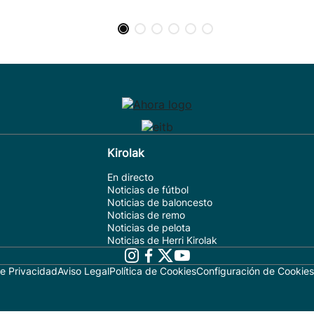
Kirolak
En directo
Noticias de fútbol
Noticias de baloncesto
Noticias de remo
Noticias de pelota
Noticias de Herri Kirolak
de Privacidad
Aviso Legal
Política de Cookies
Configuración de Cookies