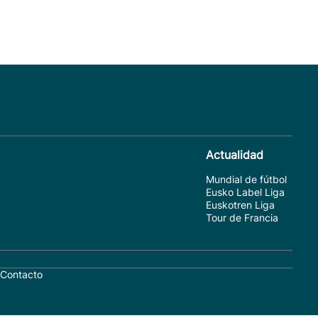
Actualidad
Mundial de fútbol
Eusko Label Liga
Euskotren Liga
Tour de Francia
Contacto