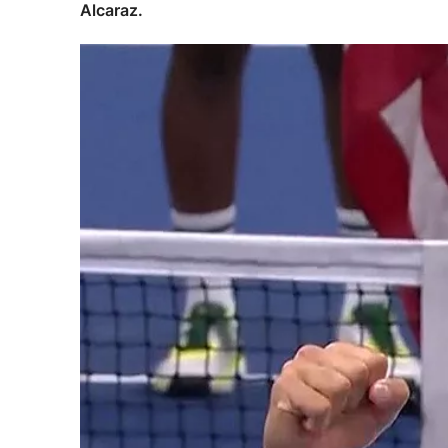
Alcaraz.