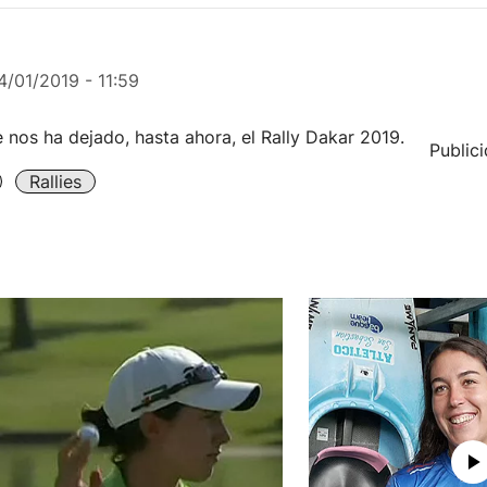
4/01/2019 - 11:59
 nos ha dejado, hasta ahora, el Rally Dakar 2019.
Public
Rallies