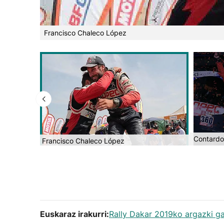
Francisco Chaleco López
Contardo 
Francisco Chaleco López
Euskaraz irakurri:
Rally Dakar 2019ko argazki ga