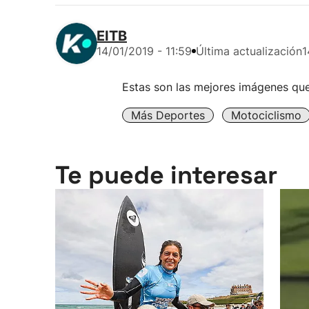
EITB
14/01/2019 - 11:59
Última actualización
1
Estas son las mejores imágenes que
Más Deportes
Motociclismo
Te puede interesar