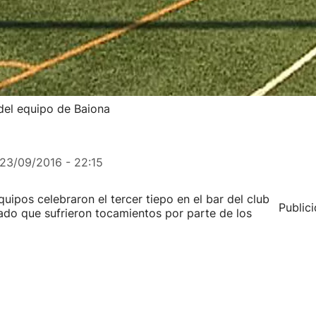
del equipo de Baiona
23/09/2016 - 22:15
uipos celebraron el tercer tiepo en el bar del club
Public
iado que sufrieron tocamientos por parte de los