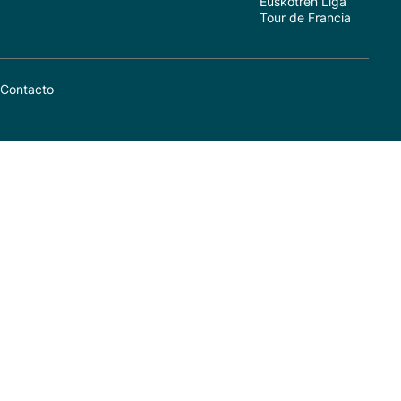
Euskotren Liga
Tour de Francia
Contacto